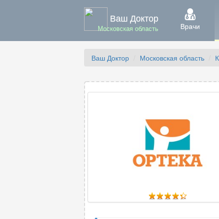
Ваш Доктор
Врачи
Московская область
Ваш Доктор
Московская область
К