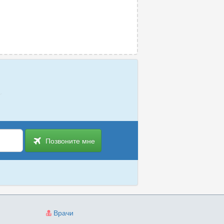
Позвоните мне
Врачи