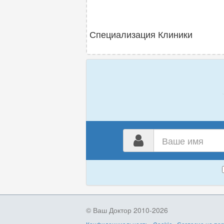
Специализация Клиники
Ваш
имя
© Ваш Доктор 2010-2026